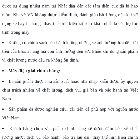
được sử dụng nhiều năm tại Nhật dẫn đến các tấm điện cực đã bị hao
mòn. Khi về VN không được kiểm định, đánh giá chất lượng nên khi sử
dụng sẽ hay bị hỏng, thay thế linh kiện rất khó khăn nhất là các bộ lọc
tinh trong máy.
Không có chính sách bảo hành không những sẽ ảnh hưởng lớn đến túi
tiền của khách hàng mà còn ảnh hưởng đến sức khỏe khi dùng sản phẩm
vì chất lượng nước đầu ra không ổn định.
Máy điện giải chính hãng:
Là sản phẩm được nhà sản xuất hoặc nhà nhập khẩu được ủy quyền
chịu trách nhiệm về chất lượng, dịch vụ, giá bán và bảo hành tại Việt
Nam.
Sản phẩm đã được nghiên cứu, cải tiến để phù hợp với nguồn nước
Việt Nam.
Khách hàng chọn sản phẩm chính hàng sẽ được đảm bảo về chất
lượng nước, dịch vụ bảo hành, bảo trì lâu dài, thay thế linh kiện chính