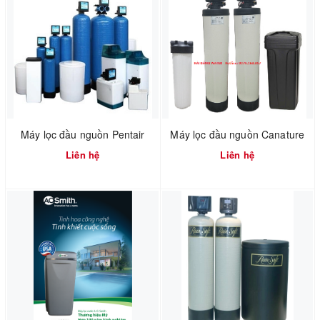
Máy lọc đầu nguồn Pentair
Máy lọc đầu nguồn Canature
Liên hệ
Liên hệ