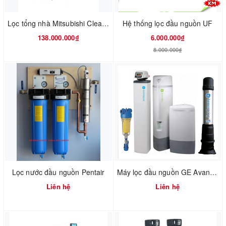
Lọc tổng nhà Mitsubishi Cleansui MPOE-S
Hệ thống lọc đầu nguồn UF
138.000.000₫
6.000.000₫
8.000.000₫
Lọc nước đầu nguồn Pentair
Máy lọc đầu nguồn GE AvantaPure
Liên hệ
Liên hệ