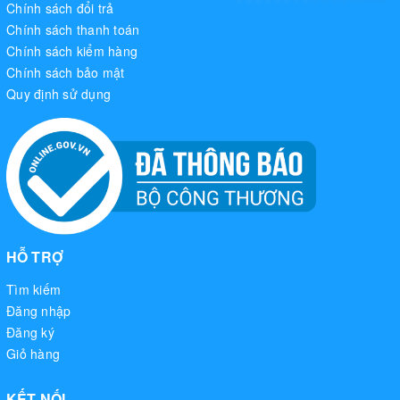
Chính sách đổi trả
Chính sách thanh toán
Chính sách kiểm hàng
Chính sách bảo mật
Quy định sử dụng
HỖ TRỢ
Tìm kiếm
Đăng nhập
Đăng ký
Giỏ hàng
KẾT NỐI