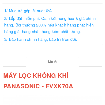
1/ Mua trả góp lãi suất 0%
2/ Lắp đặt miễn phí. Cam kết hàng hóa & giá chính
hãng. Bồi thường 200% nếu khách hàng phát hiện
hàng giả, hàng nhái, hàng kém chất lượng.
3/ Bảo hành chính hãng, bảo trì trọn đời.
Mô tả
MÁY LỌC KHÔNG KHÍ
PANASONIC - FVXK70A