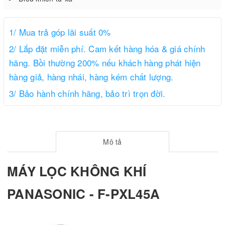
1/ Mua trả góp lãi suất 0%
2/ Lắp đặt miễn phí. Cam kết hàng hóa & giá chính
hãng. Bồi thường 200% nếu khách hàng phát hiện
hàng giả, hàng nhái, hàng kém chất lượng.
3/ Bảo hành chính hãng, bảo trì trọn đời.
Mô tả
MÁY LỌC KHÔNG KHÍ
PANASONIC - F-PXL45A