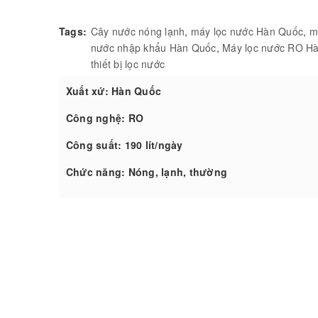
Tags:
Cây nước nóng lạnh
,
máy lọc nước Hàn Quốc
,
m
nước nhập khẩu Hàn Quốc
,
Máy lọc nước RO H
thiết bị lọc nước
Xuất xứ: Hàn Quốc
Công nghệ: RO
Công suất: 190 lít/ngày
Chức năng: Nóng, lạnh, thường