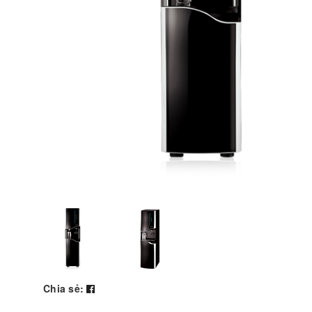
Chia sẻ: