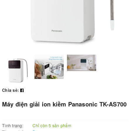
Chia sẻ:
Máy điện giải ion kiềm Panasonic TK-AS700
Tình trạng:
Chỉ còn 5 sản phẩm